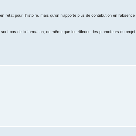
en l'état pour l'histoire, mais qu'on n'apporte plus de contribution en l'absenc
e sont pas de l'information, de même que les râleries des promoteurs du projet 